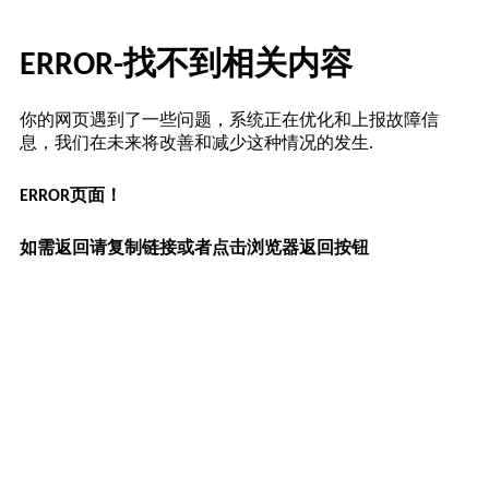
ERROR-找不到相关内容
你的网页遇到了一些问题，系统正在优化和上报故障信
息，我们在未来将改善和减少这种情况的发生.
ERROR页面！
如需返回请复制链接或者点击浏览器返回按钮